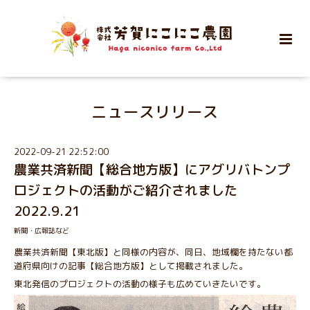
ニュースリリース
2022-09-21 22:52:00
農業共済新聞【総合地方版】にアグリバトンプ
ロジェクトの活動がご紹介されました
2022.9.21
新聞・広報誌など
農業共済新聞【東北版】と同様の内容が、同日、地域欄を持たない都
道府県向けの記事【総合地方版】として掲載されました。
東北発信のプロジェクトの活動の様子も広めていきたいです。