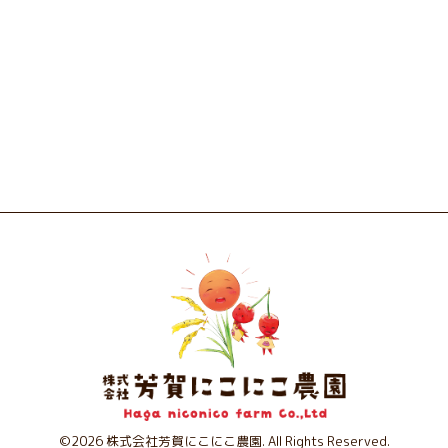
©2026
株式会社芳賀にこにこ農園
. All Rights Reserved.