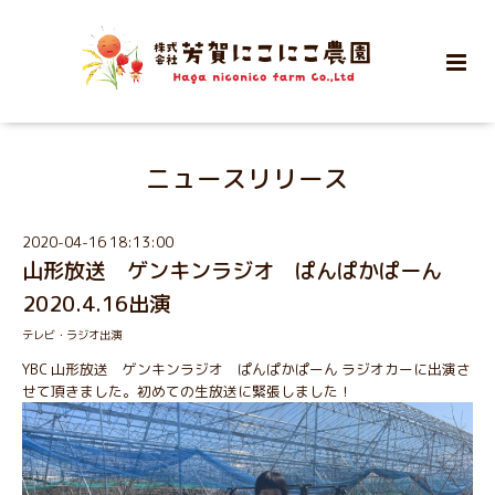
ニュースリリース
2020-04-16 18:13:00
山形放送 ゲンキンラジオ ぱんぱかぱーん
2020.4.16出演
テレビ・ラジオ出演
YBC 山形放送　ゲンキンラジオ　ぱんぱかぱーん ラジオカーに出演さ
せて頂きました。初めての生放送に緊張しました！