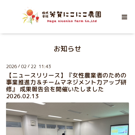
お知らせ
2026
/
02
/
22 11:43
【ニュースリリース】『女性農業者のための
事業推進力＆チームマネジメント力アップ研
修』 成果報告会を開催いたしました
2026.02.13