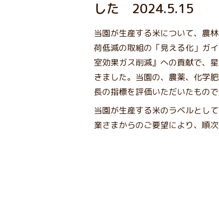
した 2024.5.15
当園が生産する米について、農林
荷低減の取組の「見える化」ガイ
室効果ガス削減』への貢献で、星
きました。当園の、農薬、化学肥
長の指標を評価いただいたもので
当園が生産する米のラベルとして
業さまからのご要望により、順次