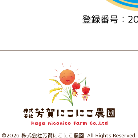
©2026
株式会社芳賀にこにこ農園
. All Rights Reserved.