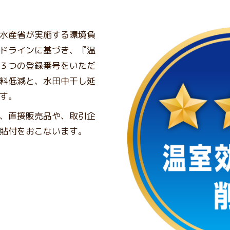
水産省が実施する環境負
ドラインに基づき、『温
３つの登録番号をいただ
料低減と、水田中干し延
す。
、直接販売品や、取引企
貼付をおこないます。