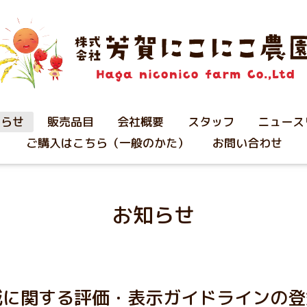
知らせ
販売品目
会社概要
スタッフ
ニュース
ご購入はこちら（一般のかた）
お問い合わせ
お知らせ
減に関する評価・表示ガイドラインの登