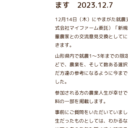
ます 2023.12.7
12月14日（木）にやまがた就
式会社マイファーム委託）「新規
輩農家との交流意見交換としてに
きます。
山形県内で就農1～3年までの限
どで、農業を、そして数ある選択
だ方達の参考になるように今まで
した。
参加される方の農業人生が幸せで
料の一部を掲載します。
事前にご質問をいただいていまし
生だったものとしては、わかるな