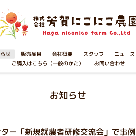
知らせ
販売品目
会社概要
スタッフ
ニュース
ご購入はこちら（一般のかた）
お問い合わせ
お知らせ
ンター「新規就農者研修交流会」で事例