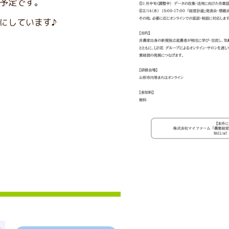
予定です。
にしています♪