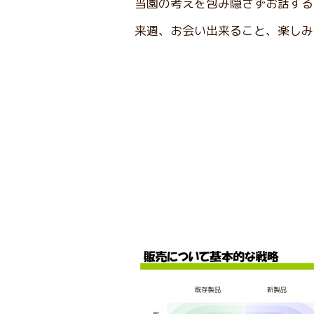
当園の考えを包み隠さずお話する
来週、お会い出来ること、楽しみ