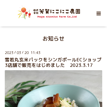
お知らせ
2023
/
03
/
20 11:43
雪若丸玄米パックをシンガポールECショップ
3店舗で販売をはじめました 2023.3.17