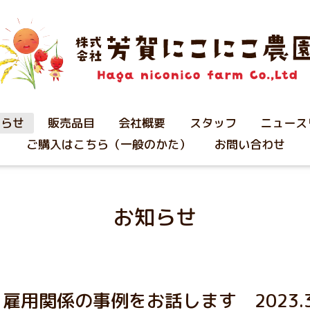
知らせ
販売品目
会社概要
スタッフ
ニュース
ご購入はこちら（一般のかた）
お問い合わせ
お知らせ
用関係の事例をお話します 2023.3