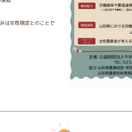
の実際
みは女性限定とのことで