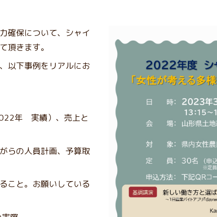
力確保について、シャイ
て頂きます。
、以下事例をリアルにお
2022年 実績）、売上と
がらの人員計画、予算取
ること。お願いしている