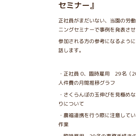
セミナー』
正社員がまだいない、当園の労働
ニングセミナーで事例を発表させ
参加される方の参考になるように
話します。
・正社員 0、臨時雇用 29名（
人件費の月間推移グラフ
・さくらんぼの玉伸びを見極めな
りについて
・農福連携を行う際に注意してい
作業