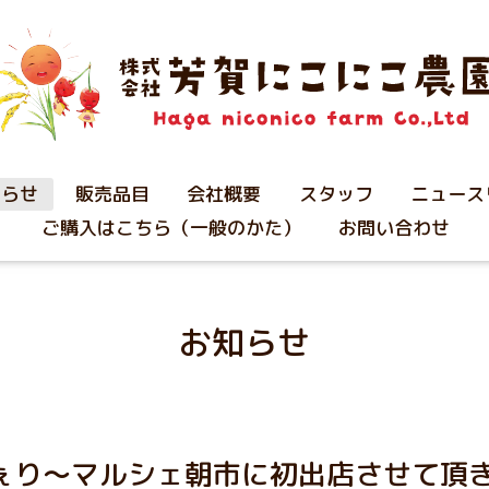
知らせ
販売品目
会社概要
スタッフ
ニュース
ご購入はこちら（一般のかた）
お問い合わせ
お知らせ
ちぇり～マルシェ朝市に初出店させて頂