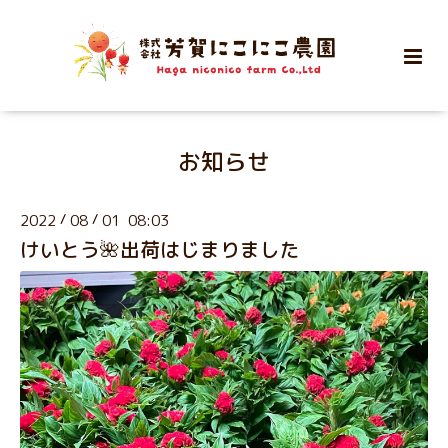
お知らせ
2022
/
08
/
01 08:03
けいとう🌺出荷はじまりました